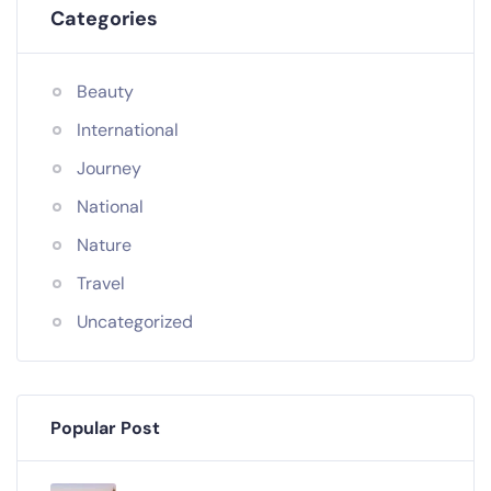
Categories
Beauty
International
Journey
National
Nature
Travel
Uncategorized
Popular Post