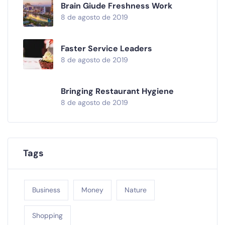
Brain Giude Freshness Work
8 de agosto de 2019
Faster Service Leaders
8 de agosto de 2019
Bringing Restaurant Hygiene
8 de agosto de 2019
Tags
Business
Money
Nature
Shopping