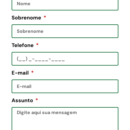
Sobrenome
Telefone
E-mail
Assunto