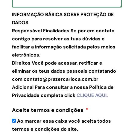
INFORMAÇÃO BÁSICA SOBRE PROTEÇÃO DE
DADOS
Responsável Finalidades Se por em contato
contigo para resolver as tuas dúvidas e
facilitar a informação solicitada pelos meios
eletrônicos.
Direitos Você pode acessar, retificar e
eliminar os teus dados pessoais contatando
com contato@prazercarioca.com.br
Adicional Para consultar a nossa Política de
Privacidade completa click
CLIQUE AQUI
.
Aceite termos e condições
Ao marcar essa caixa você aceita todos
termos e condições do site.