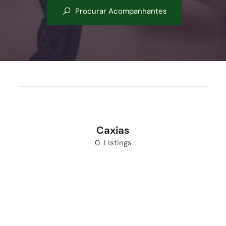
Procurar Acompanhantes
Caxias
0
Listings